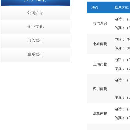
地点
联系方式
公司介绍
电话：（852
香港总部
企业文化
传真：（85
电话： (010
加入我们
北京南鹏
传真： (01
联系我们
电话：（02
上海南鹏
传真：（02
电话：（075
深圳南鹏
传真：（07
电话：（02
成都南鹏
传真：（02