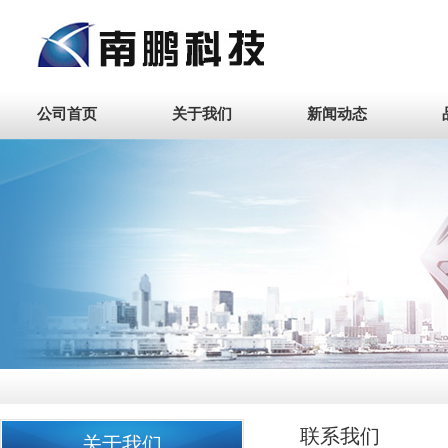
公司首页
关于我们
新闻动态
联系我们
关于我们