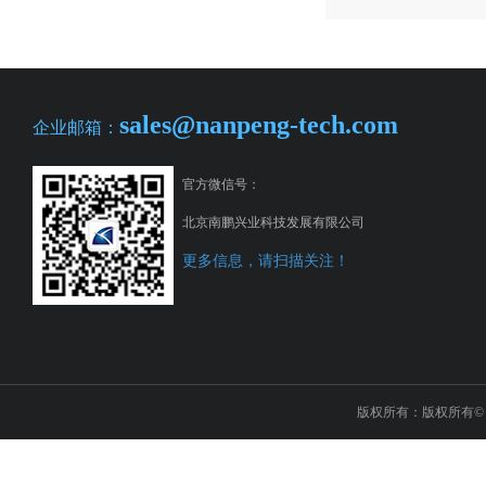
sales@nanpeng-tech.com
企业邮箱：
官方微信号：
北京南鹏兴业科技发展有限公司
更多信息，请扫描关注！
版权所有：版权所有© 2