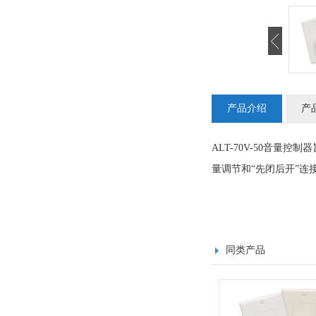
产品介绍
产
ALT-70V-50音量
量调节和“先闭后开”
同类产品