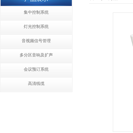
集中控制系统
灯光控制系统
音视频信号管理
多分区音响及扩声
会议预订系统
高清线缆