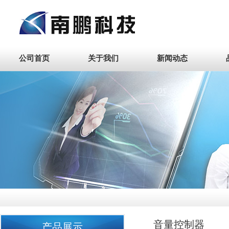
公司首页
关于我们
新闻动态
音量控制器
产品展示