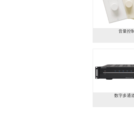
音量控
数字多通