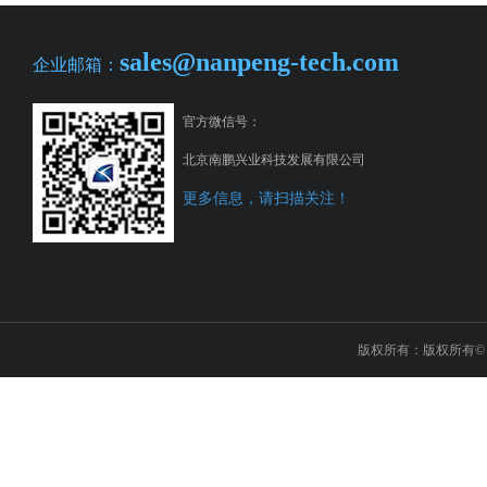
sales@nanpeng-tech.com
企业邮箱：
官方微信号：
北京南鹏兴业科技发展有限公司
更多信息，请扫描关注！
版权所有：版权所有© 2