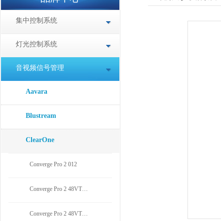
集中控制系统
灯光控制系统
音视频信号管理
Aavara
Blustream
ClearOne
Converge Pro 2 012
Converge Pro 2 48VT…
Converge Pro 2 48VT…