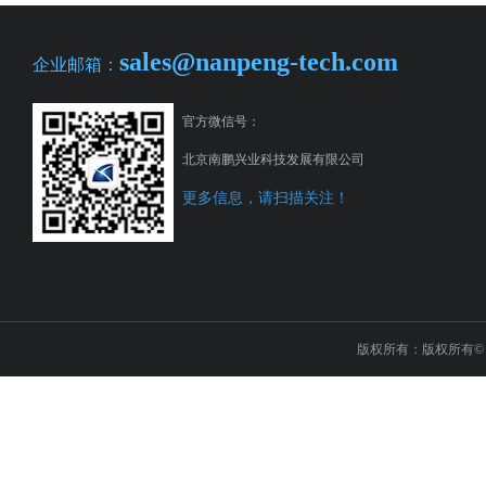
sales@nanpeng-tech.com
企业邮箱：
官方微信号：
北京南鹏兴业科技发展有限公司
更多信息，请扫描关注！
版权所有：版权所有© 2