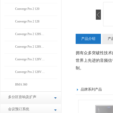
Converge Pro 2 120
Converge Pro 2 128
Converge Pro 2 128S…
产品介绍
产
Converge Pro 2 128S…
拥有众多突破性技术的音
Converge Pro 2 128V…
世界上先进的音频信
制。
Converge Pro 2 128V…
BMA 360
品牌系列产品
多分区音响及扩声
会议预订系统