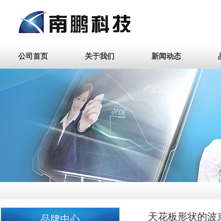
公司首页
关于我们
新闻动态
天花板形状的波
品牌中心