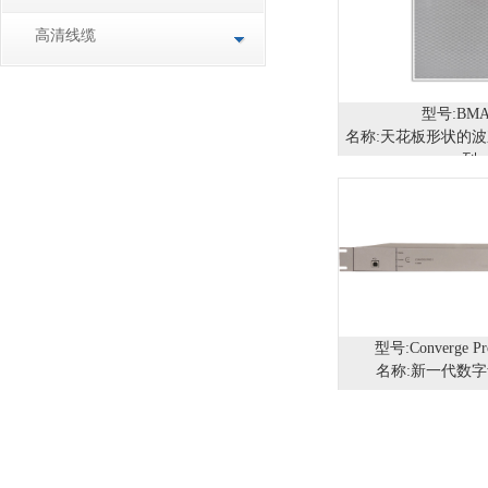
高清线缆
型号:BMA
名称:天花板形状的
列
型号:Converge Pr
名称:新一代数