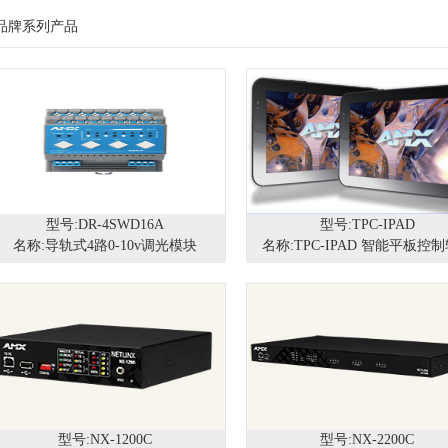
品牌系列产品
型号:DR-4SWD16A
型号:TPC-IPAD
名称:导轨式4路0-10v调光模块
名称:TPC-IPAD 智能平板控
型号:NX-1200C
型号:NX-2200C