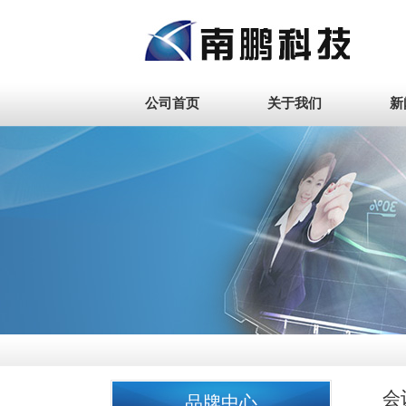
公司首页
关于我们
新
会
品牌中心