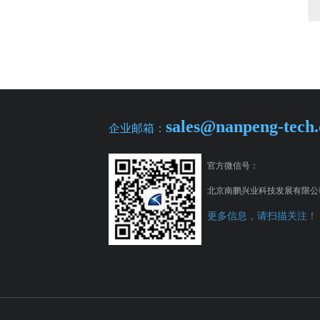
sales@nanpeng-tech
企业邮箱：
官方微信号：
北京南鹏兴业科技发展有限公
更多信息，请扫描关注！