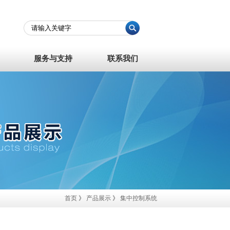
服务与支持
联系我们
首页
》
产品展示
》
集中控制系统