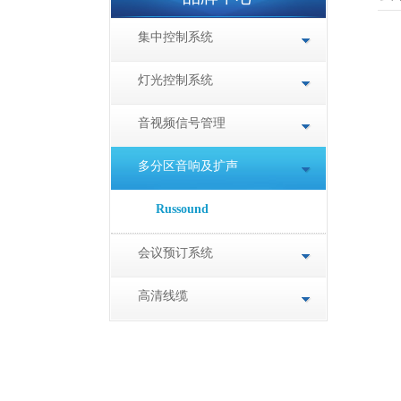
集中控制系统
灯光控制系统
音视频信号管理
多分区音响及扩声
Russound
会议预订系统
高清线缆