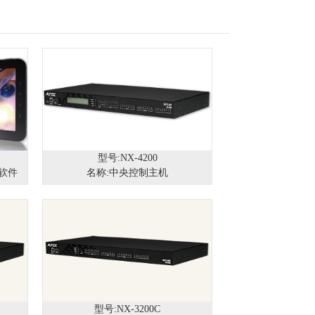
型号:NX-4200
制软件
名称:中央控制主机
型号:NX-3200C