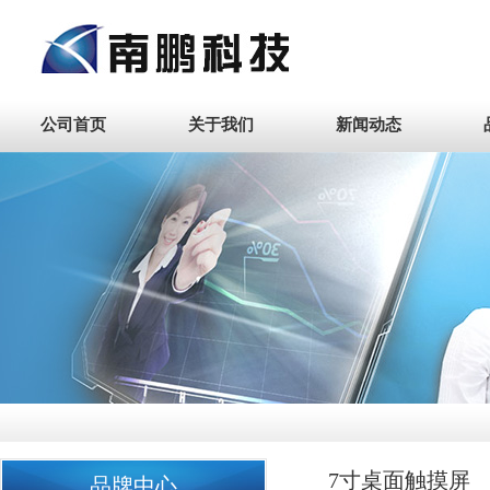
公司首页
关于我们
新闻动态
7寸桌面触摸屏
品牌中心