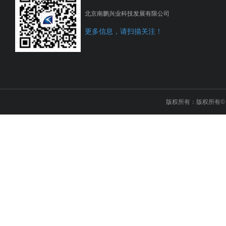
北京南鹏兴业科技发展有限公司
更多信息，请扫描关注！
版权所有：版权所有© 2