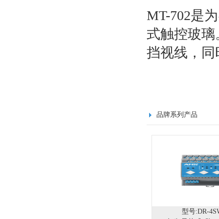
MT-70
式触控玻璃
挡视线，同
品牌系列产品
型号:DR-4S