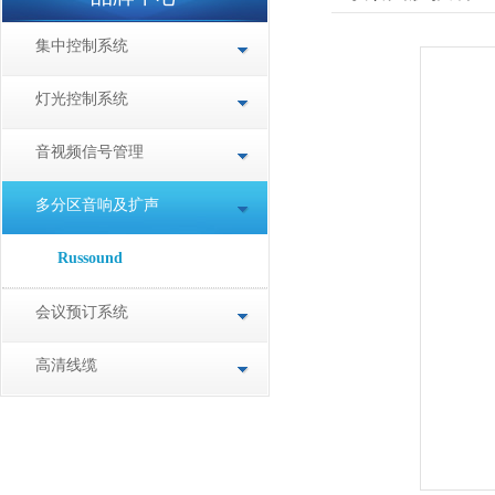
集中控制系统
灯光控制系统
音视频信号管理
多分区音响及扩声
Russound
会议预订系统
高清线缆