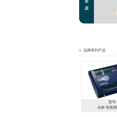
品牌系列产品
型号:
名称:有线