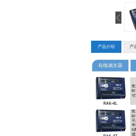
产品介绍
产