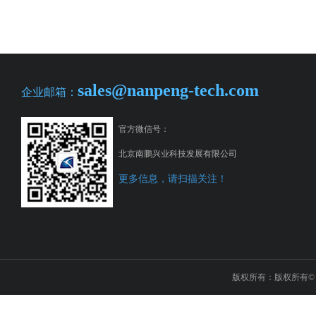
sales@nanpeng-tech.com
企业邮箱：
官方微信号：
北京南鹏兴业科技发展有限公司
更多信息，请扫描关注！
版权所有：版权所有© 2