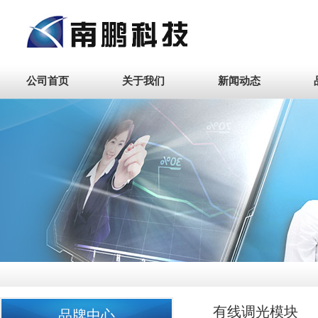
公司首页
关于我们
新闻动态
有线调光模块
品牌中心